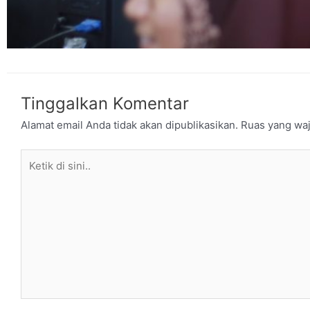
Tinggalkan Komentar
Alamat email Anda tidak akan dipublikasikan.
Ruas yang waj
Ketik
di
sini..