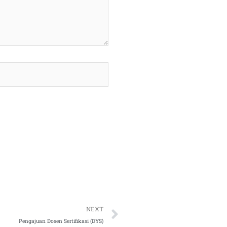
Next
NEXT
Pengajuan Dosen Sertifikasi (DYS)