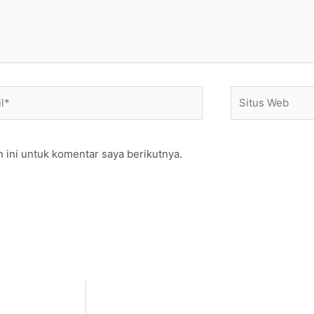
*
Situs
Web
 ini untuk komentar saya berikutnya.