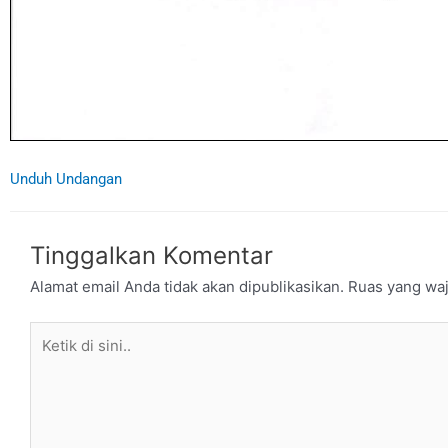
Unduh Undangan
Tinggalkan Komentar
Alamat email Anda tidak akan dipublikasikan.
Ruas yang waj
Ketik
di
sini..