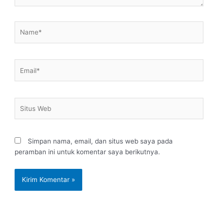
Name*
Email*
Situs
Web
Simpan nama, email, dan situs web saya pada
peramban ini untuk komentar saya berikutnya.