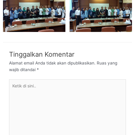
Tinggalkan Komentar
Alamat email Anda tidak akan dipublikasikan.
Ruas yang
wajib ditandai
*
Ketik
di
sini..