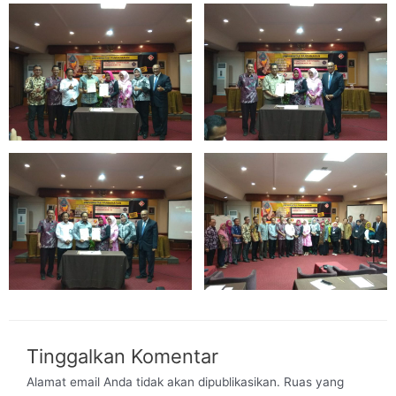
Tinggalkan Komentar
Alamat email Anda tidak akan dipublikasikan.
Ruas yang