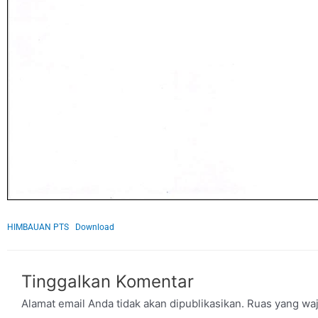
HIMBAUAN PTS
Download
Tinggalkan Komentar
Alamat email Anda tidak akan dipublikasikan.
Ruas yang waj