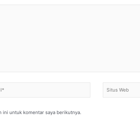
*
Situs
Web
 ini untuk komentar saya berikutnya.