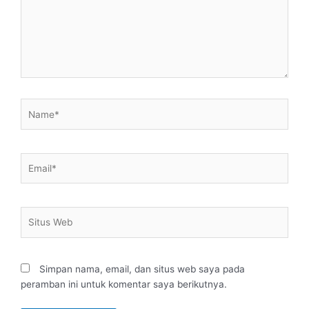
Name*
Email*
Situs
Web
Simpan nama, email, dan situs web saya pada
peramban ini untuk komentar saya berikutnya.