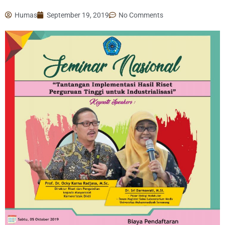
Humas
September 19, 2019
No Comments