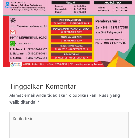
Tinggalkan Komentar
Alamat email Anda tidak akan dipublikasikan.
Ruas yang
wajib ditandai
*
Ketik
di
sini..