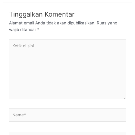
Tinggalkan Komentar
Alamat email Anda tidak akan dipublikasikan.
Ruas yang
wajib ditandai
*
Ketik
di
sini..
Name*
Email*