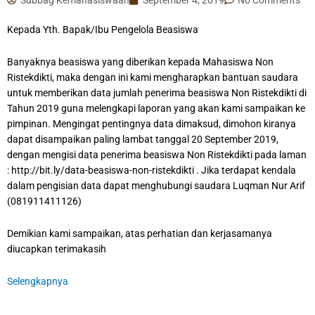
Kepada Yth. Bapak/Ibu Pengelola Beasiswa
Banyaknya beasiswa yang diberikan kepada Mahasiswa Non
Ristekdikti, maka dengan ini kami mengharapkan bantuan saudara
untuk memberikan data jumlah penerima beasiswa Non Ristekdikti di
Tahun 2019 guna melengkapi laporan yang akan kami sampaikan ke
pimpinan. Mengingat pentingnya data dimaksud, dimohon kiranya
dapat disampaikan paling lambat tanggal 20 September 2019,
dengan mengisi data penerima beasiswa Non Ristekdikti pada laman
: http://bit.ly/data-beasiswa-non-ristekdikti . Jika terdapat kendala
dalam pengisian data dapat menghubungi saudara Luqman Nur Arif
(081911411126)
Demikian kami sampaikan, atas perhatian dan kerjasamanya
diucapkan terimakasih
Selengkapnya