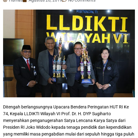
Ditengah berlangsungnya Upacara Bendera Peringatan HUT RI Ke
74, Kepala LLDIKTI Wilayah VI Prof. Dr. H. DYP Sugiharto
menyerahkan penganugerahan Satya Lencana Karya Satya dari
Presiden RI Joko Widodo kepada tenaga pendidik dan kependidikan
yang memiliki masa pengabdian mulai dari sepuluh hingga tiga puluh