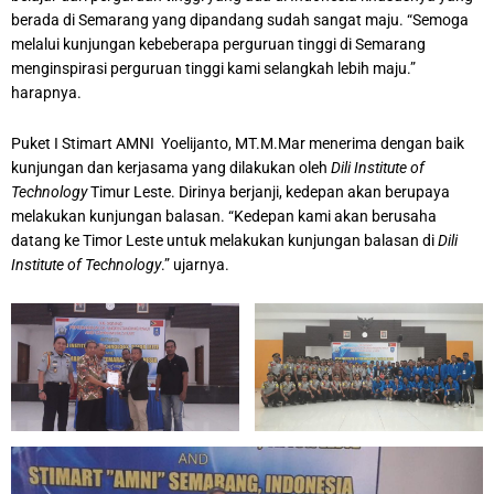
berada di Semarang yang dipandang sudah sangat maju. “Semoga
melalui kunjungan kebeberapa perguruan tinggi di Semarang
menginspirasi perguruan tinggi kami selangkah lebih maju.”
harapnya.
Puket I Stimart AMNI Yoelijanto, MT.M.Mar menerima dengan baik
kunjungan dan kerjasama yang dilakukan oleh
Dili Institute of
Technology
Timur Leste. Dirinya berjanji, kedepan akan berupaya
melakukan kunjungan balasan. “Kedepan kami akan berusaha
datang ke Timor Leste untuk melakukan kunjungan balasan di
Dili
Institute of Technology
.” ujarnya.