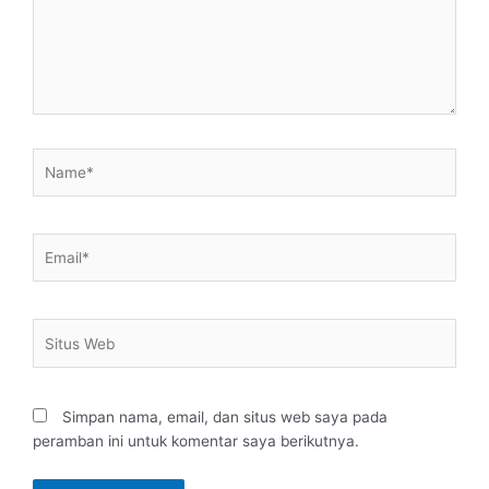
Name*
Email*
Situs
Web
Simpan nama, email, dan situs web saya pada
peramban ini untuk komentar saya berikutnya.