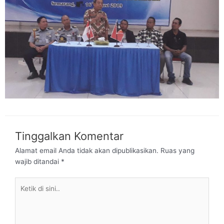
Tinggalkan Komentar
Alamat email Anda tidak akan dipublikasikan.
Ruas yang
wajib ditandai
*
Ketik
di
sini..