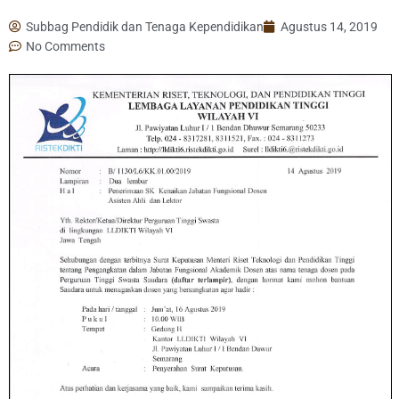
Subbag Pendidik dan Tenaga Kependidikan
Agustus 14, 2019
No Comments