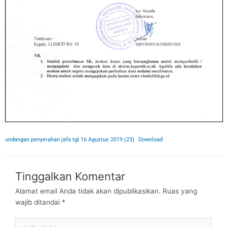
undangan penyerahan jafa tgl 16 Agustus 2019 (23)
Download
Tinggalkan Komentar
Alamat email Anda tidak akan dipublikasikan.
Ruas yang
wajib ditandai
*
Ketik