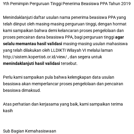
Yth Pemimpin Perguruan Tinggi Penerima Beasiswa PPA Tahun 2019
Menindaklanjuti daftar usulan nama penerima beasiswa PPA yang
telah diinput oleh masing-masing perguruan tinggi, dengan hormat
kami sampaikan bahwa demi kelancaran proses pengelolaan dan
proses pencairan dana beasiswa PPA, bagi perguruan tinggi
agar
selalu memantau hasil validasi
masing-masing usulan mahasiswa
yang telah dilakukan oleh LLDIKTI Wilayah VI melalui laman
http://sistem.kopertis6.or.id/view/ , dan segera untuk
menindaklanjuti hasil validasi
tersebut.
Perlu kami sampaikan pula bahwa kelengkapan data usulan
beasiswa akan memperlancar proses pengelolaan dan pencairan
beasiswa dimaksud.
Atas perhatian dan kerjasama yang baik, kami sampaikan terima
kasih
Sub Bagian Kemahasiswaan