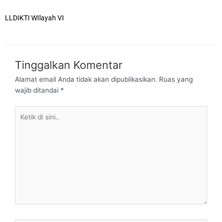
LLDIKTI WIlayah VI
Tinggalkan Komentar
Alamat email Anda tidak akan dipublikasikan.
Ruas yang
wajib ditandai
*
Ketik
di
sini..