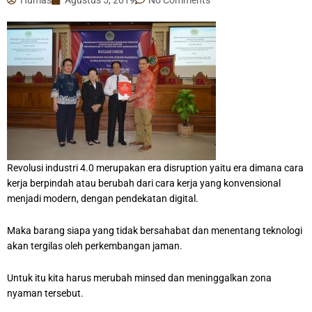
Revolusi industri 4.0 merupakan era disruption yaitu era dimana cara
kerja berpindah atau berubah dari cara kerja yang konvensional
menjadi modern, dengan pendekatan digital.
Maka barang siapa yang tidak bersahabat dan menentang teknologi
akan tergilas oleh perkembangan jaman.
Untuk itu kita harus merubah minsed dan meninggalkan zona
nyaman tersebut.