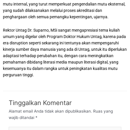
mutu internal, yang turut memperkuat pengendalian mutu eksternal,
yang sudah dilaksanakan melalui proses akreditasi dan
penghargaan oleh semua pemangku kepentingan, ujarnya.
Rektor Untag Dr. Suparno, MSi sangat mengapresiasi tema kuliah
umum yang digelar oleh Program Doktor Hukum Untag, karena pada
era disruption seperti sekarang ini tentunya akan mempengaruhi
kinerja sumber daya manusia yang ada di Untag, untuk itu diperlukan
adaptasi terhadap perubahan itu, dengan cara meningkatkan
pemahaman dibidang literasi media maupun literasi digital, yang
kesemuanya itu dalam rangka untuk peningkatan kualitas mutu
perguruan tinggi.
Tinggalkan Komentar
Alamat email Anda tidak akan dipublikasikan.
Ruas yang
wajib ditandai
*
Ketik