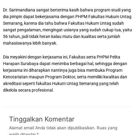
Dr. Sarimandiana sangat berterima kasih bahwa program studi yang
dia pimpin dapat bekerjasama dengan PHPM Fakultas Hukum Untag
Semarang, karena dia tahu bahwa Fakultas Hukum Untag sudah
sangat pengalaman, mengingat usianya yang sudah cukup tua, yaitu
56 tahun, jadi tidak heran kalau mutu dan kualitas serta jumlah
mahasiswanya lebih banyak.
Dia meyakini dengan kerjasama ini, Fakultas serta PHPM Pelita
Harapan Surabaya dapat menimba berbagai hal, sehingga dengan
kerjasama ini diharapkan nantinya juga bisa membuka Program
Kenotariatan maupun Program Doktor, serta memiliki kwalitas dan
akreditasi seperti fakultas Hukum Untag Semarang yang telah
dikelola secara profesional.
Tinggalkan Komentar
Alamat email Anda tidak akan dipublikasikan.
Ruas yang
wajib ditandai
*