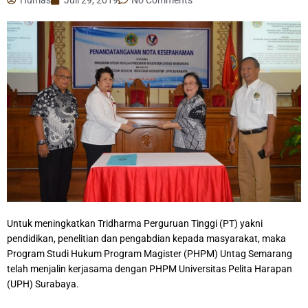
Untuk meningkatkan Tridharma Perguruan Tinggi (PT) yakni
pendidikan, penelitian dan pengabdian kepada masyarakat, maka
Program Studi Hukum Program Magister (PHPM) Untag Semarang
telah menjalin kerjasama dengan PHPM Universitas Pelita Harapan
(UPH) Surabaya.