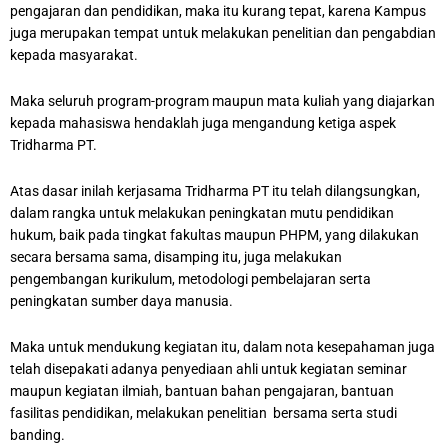
pengajaran dan pendidikan, maka itu kurang tepat, karena Kampus
juga merupakan tempat untuk melakukan penelitian dan pengabdian
kepada masyarakat.
Maka seluruh program-program maupun mata kuliah yang diajarkan
kepada mahasiswa hendaklah juga mengandung ketiga aspek
Tridharma PT.
Atas dasar inilah kerjasama Tridharma PT itu telah dilangsungkan,
dalam rangka untuk melakukan peningkatan mutu pendidikan
hukum, baik pada tingkat fakultas maupun PHPM, yang dilakukan
secara bersama sama, disamping itu, juga melakukan
pengembangan kurikulum, metodologi pembelajaran serta
peningkatan sumber daya manusia.
Maka untuk mendukung kegiatan itu, dalam nota kesepahaman juga
telah disepakati adanya penyediaan ahli untuk kegiatan seminar
maupun kegiatan ilmiah, bantuan bahan pengajaran, bantuan
fasilitas pendidikan, melakukan penelitian bersama serta studi
banding.