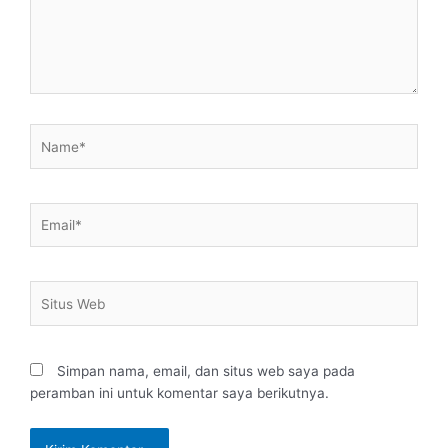
Name*
Email*
Situs
Web
Simpan nama, email, dan situs web saya pada
peramban ini untuk komentar saya berikutnya.