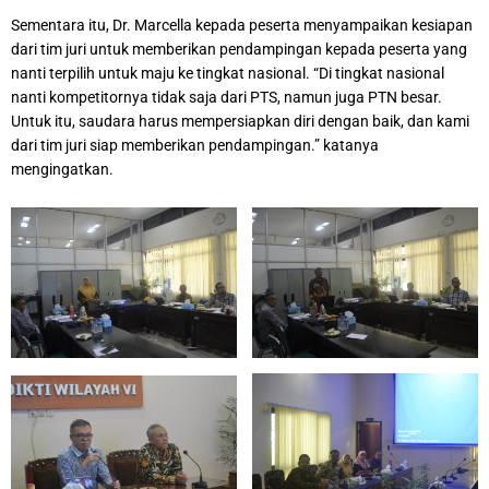
Sementara itu, Dr. Marcella kepada peserta menyampaikan kesiapan
dari tim juri untuk memberikan pendampingan kepada peserta yang
nanti terpilih untuk maju ke tingkat nasional. “Di tingkat nasional
nanti kompetitornya tidak saja dari PTS, namun juga PTN besar.
Untuk itu, saudara harus mempersiapkan diri dengan baik, dan kami
dari tim juri siap memberikan pendampingan.” katanya
mengingatkan.