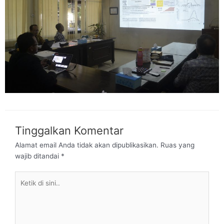
Tinggalkan Komentar
Alamat email Anda tidak akan dipublikasikan.
Ruas yang
wajib ditandai
*
Ketik
di
sini..