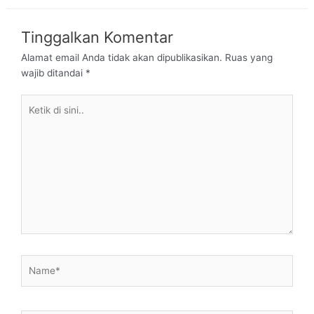
Tinggalkan Komentar
Alamat email Anda tidak akan dipublikasikan.
Ruas yang
wajib ditandai
*
Ketik
di
sini..
Name*