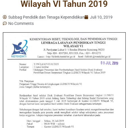
Wilayah VI Tahun 2019
Subbag Pendidik dan Tenaga Kependidikan
Juli 10, 2019
No Comments