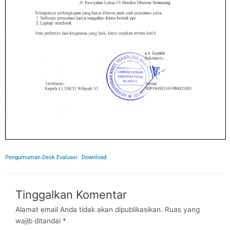
Pengumuman Desk Evaluasi
Download
Tinggalkan Komentar
Alamat email Anda tidak akan dipublikasikan.
Ruas yang
wajib ditandai
*