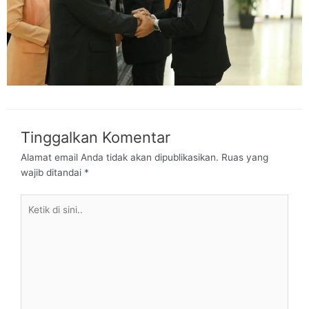
Tinggalkan Komentar
Alamat email Anda tidak akan dipublikasikan.
Ruas yang
wajib ditandai
*
Ketik
di
sini..