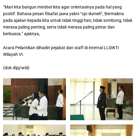
“Mari kita bangun
mindset
kita agar orientasinya pada hal yang
positif. Bahasa pesan filsafat jawa yakni “ojo dumeh”, Bermakna
pada ajakan kepada kita untuk tidak tinggi hati, tidak sombong, tidak
merasa paling penting, serta tidak merasa paling pintar dan
berkuasa.” ajaknya,
Acara Pelantikan dihadiri pejabat dan staff di internal LLDIKTI
Wilayah VI.
(dok.dipj/wid)