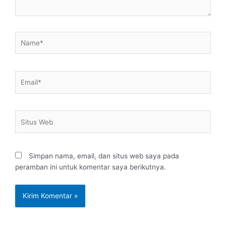
Name*
Email*
Situs
Web
Simpan nama, email, dan situs web saya pada
peramban ini untuk komentar saya berikutnya.