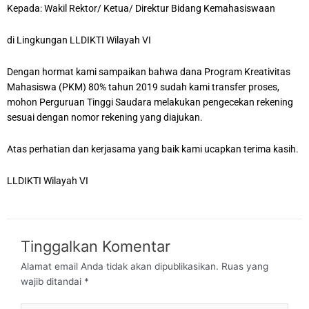
Kepada: Wakil Rektor/ Ketua/ Direktur Bidang Kemahasiswaan
di Lingkungan LLDIKTI Wilayah VI
Dengan hormat kami sampaikan bahwa dana Program Kreativitas
Mahasiswa (PKM) 80% tahun 2019 sudah kami transfer proses,
mohon Perguruan Tinggi Saudara melakukan pengecekan rekening
sesuai dengan nomor rekening yang diajukan.
Atas perhatian dan kerjasama yang baik kami ucapkan terima kasih.
LLDIKTI Wilayah VI
Tinggalkan Komentar
Alamat email Anda tidak akan dipublikasikan.
Ruas yang
wajib ditandai
*