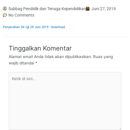
Subbag Pendidik dan Tenaga Kependidikan
Juni 27, 2019
No Comments
Penyerahan SK tgl 28 Juni 2019
Download
Tinggalkan Komentar
Alamat email Anda tidak akan dipublikasikan.
Ruas yang
wajib ditandai
*
Ketik
di
sini..