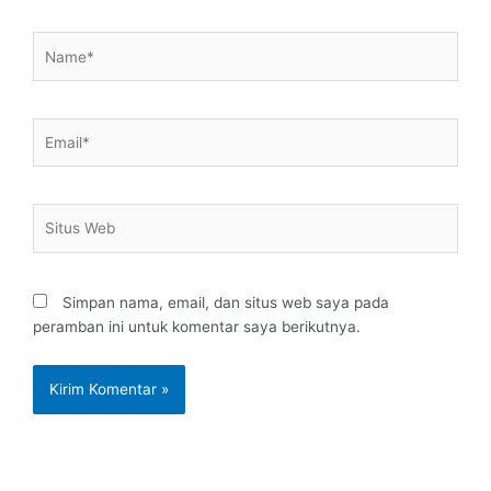
Name*
Email*
Situs
Web
Simpan nama, email, dan situs web saya pada
peramban ini untuk komentar saya berikutnya.