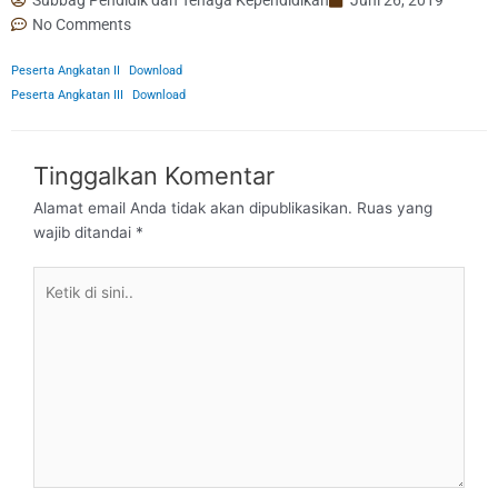
No Comments
Peserta Angkatan II
Download
Peserta Angkatan III
Download
Tinggalkan Komentar
Alamat email Anda tidak akan dipublikasikan.
Ruas yang
wajib ditandai
*
Ketik
di
sini..