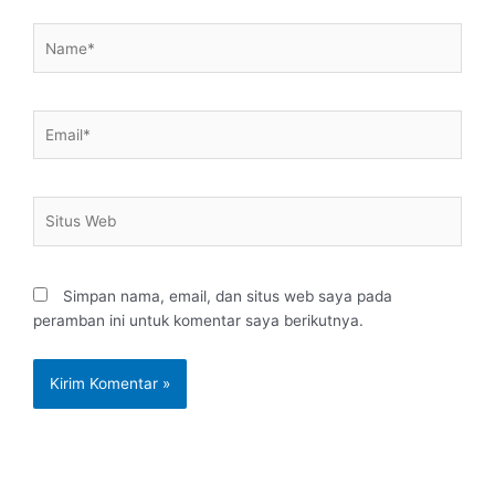
Name*
Email*
Situs
Web
Simpan nama, email, dan situs web saya pada
peramban ini untuk komentar saya berikutnya.