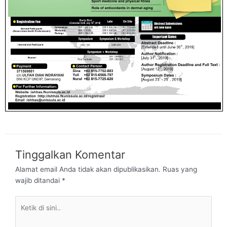
Tinggalkan Komentar
Alamat email Anda tidak akan dipublikasikan.
Ruas yang
wajib ditandai
*
Ketik
di
sini..