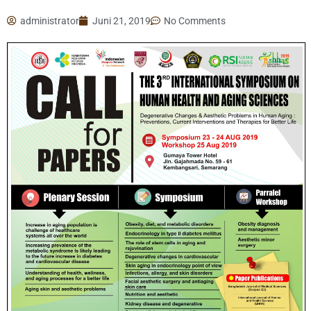
administrator
Juni 21, 2019
No Comments