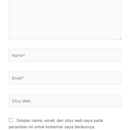
Name*
Email*
Situs
Web
Simpan nama, email, dan situs web saya pada
peramban ini untuk komentar saya berikutnya.