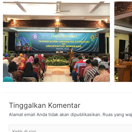
Tinggalkan Komentar
Alamat email Anda tidak akan dipublikasikan.
Ruas yang waj
Ketik