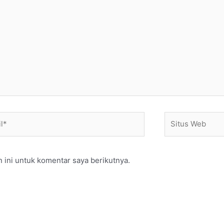
*
Situs
Web
 ini untuk komentar saya berikutnya.