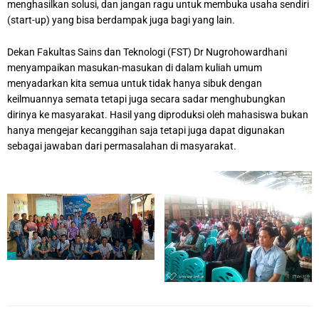
menghasilkan solusi, dan jangan ragu untuk membuka usaha sendiri
(start-up) yang bisa berdampak juga bagi yang lain.
Dekan Fakultas Sains dan Teknologi (FST) Dr Nugrohowardhani
menyampaikan masukan-masukan di dalam kuliah umum
menyadarkan kita semua untuk tidak hanya sibuk dengan
keilmuannya semata tetapi juga secara sadar menghubungkan
dirinya ke masyarakat. Hasil yang diproduksi oleh mahasiswa bukan
hanya mengejar kecanggihan saja tetapi juga dapat digunakan
sebagai jawaban dari permasalahan di masyarakat.