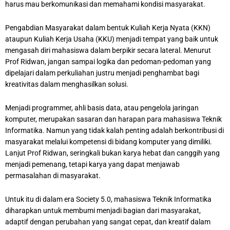
harus mau berkomunikasi dan memahami kondisi masyarakat.
Pengabdian Masyarakat dalam bentuk Kuliah Kerja Nyata (KKN)
ataupun Kuliah Kerja Usaha (KKU) menjadi tempat yang baik untuk
mengasah diri mahasiswa dalam berpikir secara lateral. Menurut
Prof Ridwan, jangan sampai logika dan pedoman-pedoman yang
dipelajari dalam perkuliahan justru menjadi penghambat bagi
kreativitas dalam menghasilkan solusi.
Menjadi programmer, ahli basis data, atau pengelola jaringan
komputer, merupakan sasaran dan harapan para mahasiswa Teknik
Informatika. Namun yang tidak kalah penting adalah berkontribusi di
masyarakat melalui kompetensi di bidang komputer yang dimiliki.
Lanjut Prof Ridwan, seringkali bukan karya hebat dan canggih yang
menjadi pemenang, tetapi karya yang dapat menjawab
permasalahan di masyarakat.
Untuk itu di dalam era Society 5.0, mahasiswa Teknik Informatika
diharapkan untuk membumi menjadi bagian dari masyarakat,
adaptif dengan perubahan yang sangat cepat, dan kreatif dalam