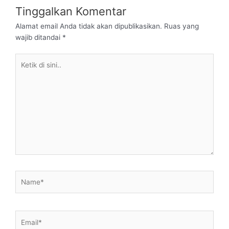
Tinggalkan Komentar
Alamat email Anda tidak akan dipublikasikan.
Ruas yang
wajib ditandai
*
Ketik
di
sini..
Name*
Email*