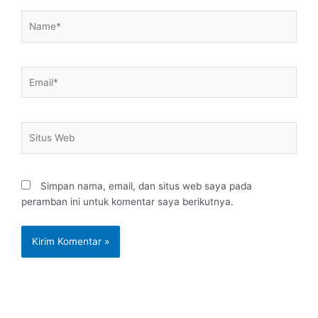
Name*
Email*
Situs
Web
Simpan nama, email, dan situs web saya pada
peramban ini untuk komentar saya berikutnya.