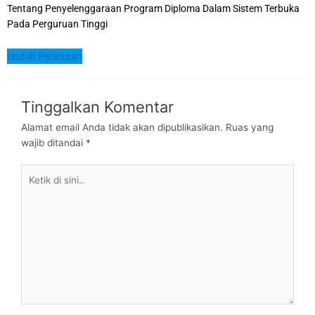
Tentang Penyelenggaraan Program Diploma Dalam Sistem Terbuka
Pada Perguruan Tinggi
Unduh Peraturan
Tinggalkan Komentar
Alamat email Anda tidak akan dipublikasikan.
Ruas yang
wajib ditandai
*
Ketik
di
sini..