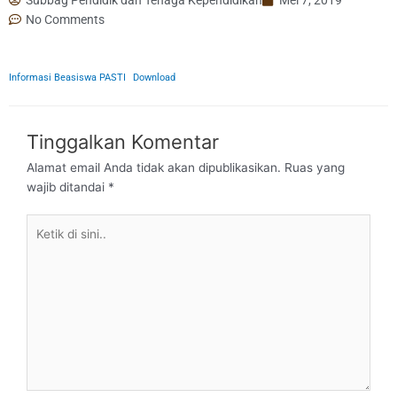
No Comments
Informasi Beasiswa PASTI
Download
Tinggalkan Komentar
Alamat email Anda tidak akan dipublikasikan.
Ruas yang
wajib ditandai
*
Ketik
di
sini..