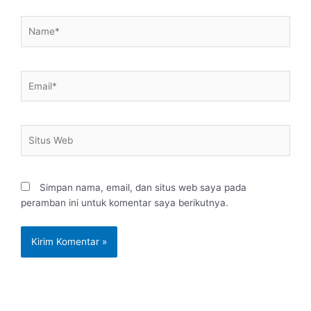
Name*
Email*
Situs
Web
Simpan nama, email, dan situs web saya pada
peramban ini untuk komentar saya berikutnya.