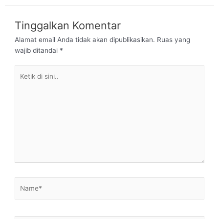
Tinggalkan Komentar
Alamat email Anda tidak akan dipublikasikan.
Ruas yang
wajib ditandai
*
Ketik
di
sini..
Name*