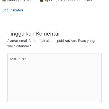
Unduh materi
Tinggalkan Komentar
Alamat email Anda tidak akan dipublikasikan.
Ruas yang
wajib ditandai
*
Ketik
di
sini..