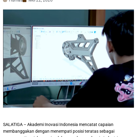
SALATIGA – Akademi Inovasi Indonesia mencatat capaian
membanggakan dengan menempati posisi teratas sebagai