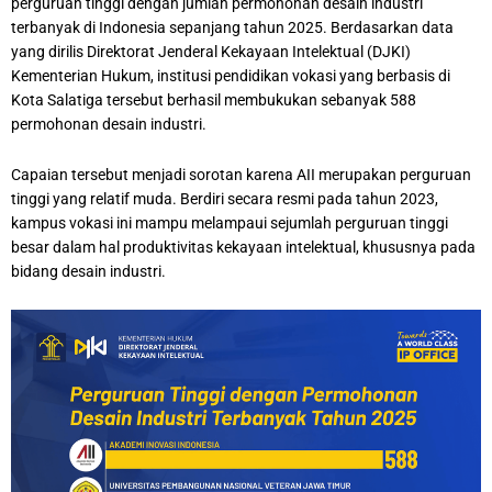
perguruan tinggi dengan jumlah permohonan desain industri
terbanyak di Indonesia sepanjang tahun 2025. Berdasarkan data
yang dirilis Direktorat Jenderal Kekayaan Intelektual (DJKI)
Kementerian Hukum, institusi pendidikan vokasi yang berbasis di
Kota Salatiga tersebut berhasil membukukan sebanyak 588
permohonan desain industri.
Capaian tersebut menjadi sorotan karena AII merupakan perguruan
tinggi yang relatif muda. Berdiri secara resmi pada tahun 2023,
kampus vokasi ini mampu melampaui sejumlah perguruan tinggi
besar dalam hal produktivitas kekayaan intelektual, khususnya pada
bidang desain industri.