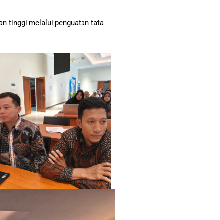
 tinggi melalui penguatan tata