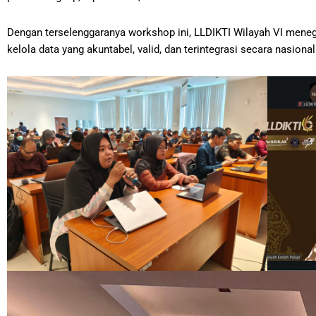
Dengan terselenggaranya workshop ini, LLDIKTI Wilayah VI mene
kelola data yang akuntabel, valid, dan terintegrasi secara nasional