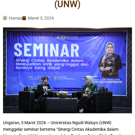
(UNW)
Humas
Maret 5, 2026
Ungaran, 5 Maret 2026 – Universitas Ngudi Waluyo (UNW)
menggelar seminar bertema “Sinergi Civitas Akademika dalam