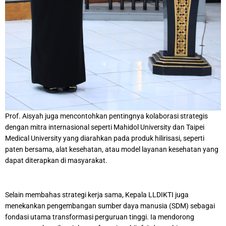
Prof. Aisyah juga mencontohkan pentingnya kolaborasi strategis
dengan mitra internasional seperti Mahidol University dan Taipei
Medical University yang diarahkan pada produk hilirisasi, seperti
paten bersama, alat kesehatan, atau model layanan kesehatan yang
dapat diterapkan di masyarakat.
Selain membahas strategi kerja sama, Kepala LLDIKTI juga
menekankan pengembangan sumber daya manusia (SDM) sebagai
fondasi utama transformasi perguruan tinggi. Ia mendorong