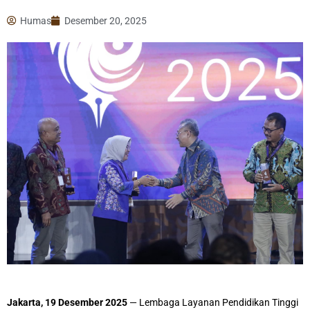
Humas
Desember 20, 2025
Jakarta, 19 Desember 2025
— Lembaga Layanan Pendidikan Tinggi