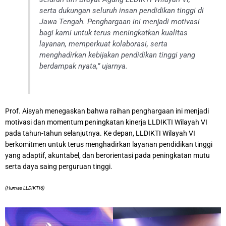
serta dukungan seluruh insan pendidikan tinggi di
Jawa Tengah. Penghargaan ini menjadi motivasi
bagi kami untuk terus meningkatkan kualitas
layanan, memperkuat kolaborasi, serta
menghadirkan kebijakan pendidikan tinggi yang
berdampak nyata,” ujarnya.
Prof. Aisyah menegaskan bahwa raihan penghargaan ini menjadi
motivasi dan momentum peningkatan kinerja LLDIKTI Wilayah VI
pada tahun-tahun selanjutnya. Ke depan, LLDIKTI Wilayah VI
berkomitmen untuk terus menghadirkan layanan pendidikan tinggi
yang adaptif, akuntabel, dan berorientasi pada peningkatan mutu
serta daya saing perguruan tinggi.
(Humas LLDIKTI6)