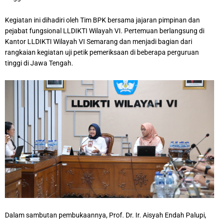
Kegiatan ini dihadiri oleh Tim BPK bersama jajaran pimpinan dan
pejabat fungsional LLDIKTI Wilayah VI. Pertemuan berlangsung di
Kantor LLDIKTI Wilayah VI Semarang dan menjadi bagian dari
rangkaian kegiatan uji petik pemeriksaan di beberapa perguruan
tinggi di Jawa Tengah.
Dalam sambutan pembukaannya, Prof. Dr. Ir. Aisyah Endah Palupi,