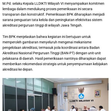
M.Pd. selaku Kepala LLDIKTI Wilayah VI menyampaikan komitmen
lembaga dalam mendukung proses pemeriksaan ini secara
transparan dan konstruktif. Pemeriksaan BPK diharapkan menjadi
sarana penguatan tata kelola dan peningkatan efektivitas sistem
akreditasi perguruan tinggi di wilayah Jawa Tengah.
Tim BPK menjelaskan bahwa kegiatan ini bertujuan untuk
memperoleh gambaran menyeluruh mengenai mekanisme
pengelolaan akreditasi, termasuk pola koordinasi antara Badan
Akreditasi Nasional Perguruan Tinggi (BAN-PT) dengan unit-unit
pelaksana di daerah. Hasil pemeriksaan nantinya diharapkan dapat
memberikan rekomendasi strategis untuk penyempurnaan kebijakan
akreditasi ke depan.