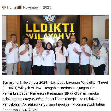
Humas
November 4, 2025
Semarang, 3 November 2025 – Lembaga Layanan Pendidikan Tinggi
(LLDIKTI) Wilayah VI Jawa Tengah menerima kunjungan Tim
Pemeriksa Badan Pemeriksa Keuangan (BPK) RI dalam rangka
pelaksanaan
Entry Meeting
Pemeriksaan Kinerja atas Efektivitas
Pengelolaan Akreditasi Perguruan Tinggi dan Program Studi Tahun
Anggaran 2024–2025.