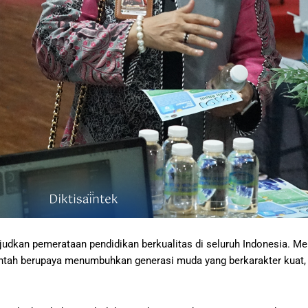
dkan pemerataan pendidikan berkualitas di seluruh Indonesia. M
tah berupaya menumbuhkan generasi muda yang berkarakter kuat, u