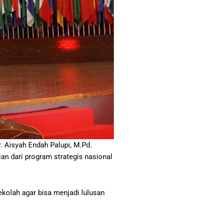
r. Aisyah Endah Palupi, M.Pd.
n dari program strategis nasional
kolah agar bisa menjadi lulusan