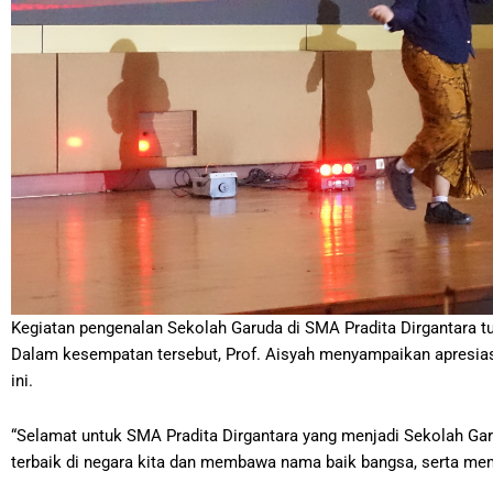
Kegiatan pengenalan Sekolah Garuda di SMA Pradita Dirgantara turu
Dalam kesempatan tersebut, Prof. Aisyah menyampaikan apresiasi
ini.
“Selamat untuk SMA Pradita Dirgantara yang menjadi Sekolah Gar
terbaik di negara kita dan membawa nama baik bangsa, serta mem