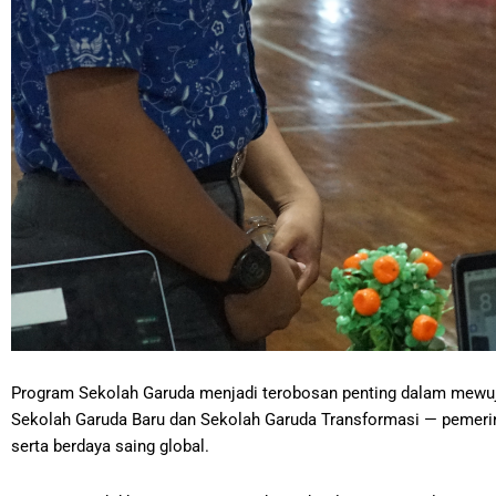
Program Sekolah Garuda menjadi terobosan penting dalam mewuju
Sekolah Garuda Baru dan Sekolah Garuda Transformasi — pemerin
serta berdaya saing global.