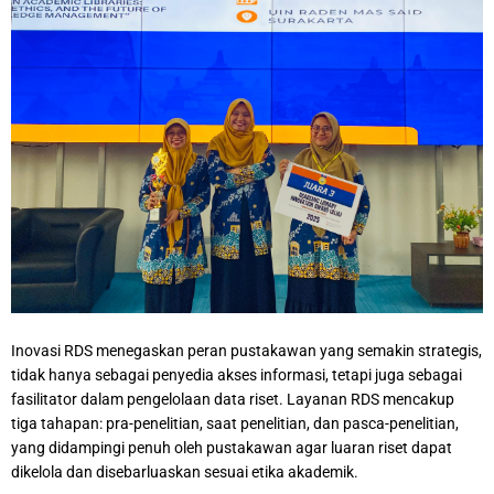
Inovasi RDS menegaskan peran pustakawan yang semakin strategis,
tidak hanya sebagai penyedia akses informasi, tetapi juga sebagai
fasilitator dalam pengelolaan data riset. Layanan RDS mencakup
tiga tahapan: pra-penelitian, saat penelitian, dan pasca-penelitian,
yang didampingi penuh oleh pustakawan agar luaran riset dapat
dikelola dan disebarluaskan sesuai etika akademik.