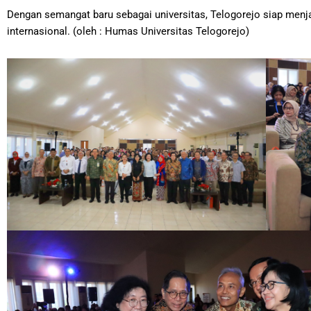
Dengan semangat baru sebagai universitas, Telogorejo siap menja
internasional. (oleh : Humas Universitas Telogorejo)