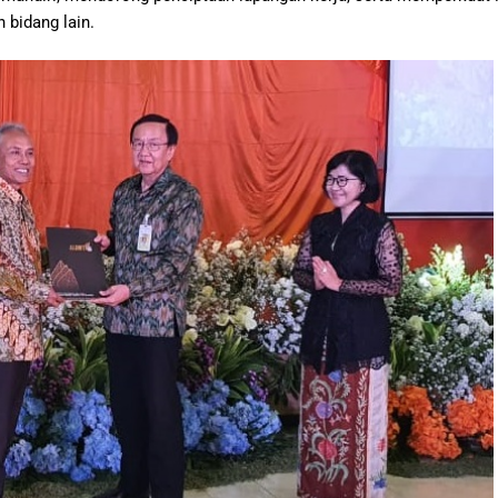
 bidang lain.