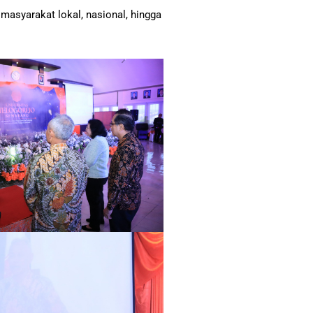
masyarakat lokal, nasional, hingga