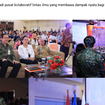
di pusat kolaboratif lintas ilmu yang membawa dampak nyata bagi 