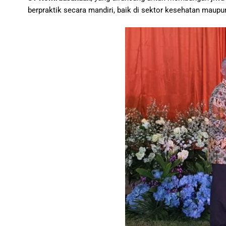
berpraktik secara mandiri, baik di sektor kesehatan maupun