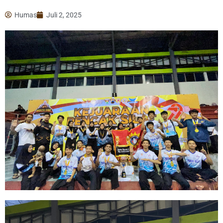
Humas
Juli 2, 2025