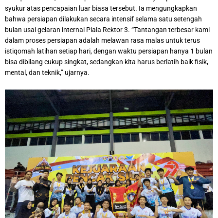
syukur atas pencapaian luar biasa tersebut. Ia mengungkapkan
bahwa persiapan dilakukan secara intensif selama satu setengah
bulan usai gelaran internal Piala Rektor 3. “Tantangan terbesar kami
dalam proses persiapan adalah melawan rasa malas untuk terus
istiqomah latihan setiap hari, dengan waktu persiapan hanya 1 bulan
bisa dibilang cukup singkat, sedangkan kita harus berlatih baik fisik,
mental, dan teknik,” ujarnya.