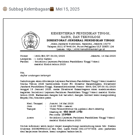
Subbag Kelembagaan
Mei 15, 2025