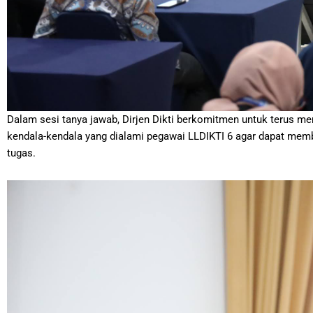
Dalam sesi tanya jawab, Dirjen Dikti berkomitmen untuk terus men
kendala-kendala yang dialami pegawai LLDIKTI 6 agar dapat membe
tugas.