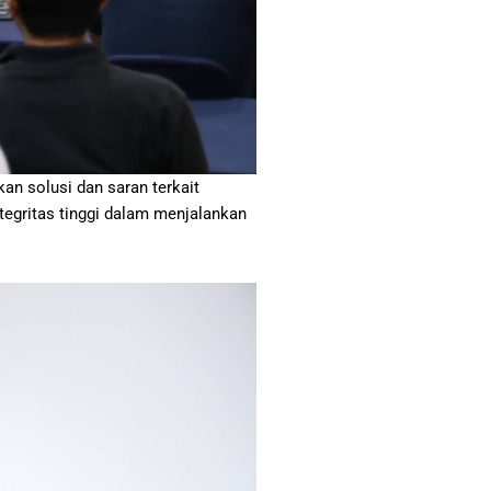
an solusi dan saran terkait
tegritas tinggi dalam menjalankan