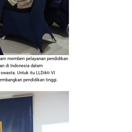
dalam memberi pelayanan pendidikan
an di Indonesia dalam
swasta. Untuk itu LLDikti VI
mbangkan pendidikan tinggi.