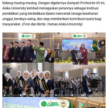
bidang masing-masing. Dengan digelarnya Sumpah Profesi ke-VII ini,
Aiska University kembali menegaskan perannya sebagai institusi
pendidikan yang berdedikasi dalam mencetak tenaga kesehatan
unggul, berdaya saing, dan siap memberikan kontribusi nyata bagi
masyarakat.
(Foto dan Berita : Humas Aiska University)