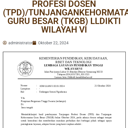
PROFESI DOSEN
(TPD)/TUNJANGANKEHORMAT
GURU BESAR (TKGB) LLDIKTI
WILAYAH VI
administrator
Oktober 22, 2024