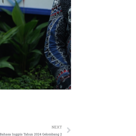
Next
NEXT
ahasa Inggris Tahun 2024 Gelombang 2