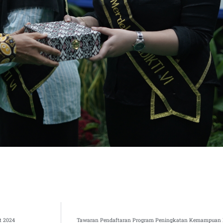
t 2024
Tawaran Pendaftaran Program Peningkatan Kemampuan B