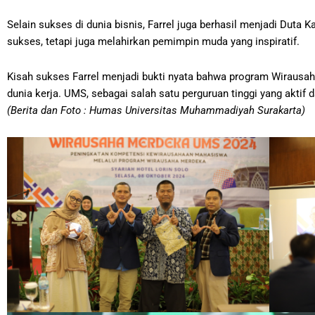
Selain sukses di dunia bisnis, Farrel juga berhasil menjadi D
sukses, tetapi juga melahirkan pemimpin muda yang inspiratif.
Kisah sukses Farrel menjadi bukti nyata bahwa program Wirausa
dunia kerja. UMS, sebagai salah satu perguruan tinggi yang aktif
(Berita dan Foto : Humas Universitas Muhammadiyah Surakarta)