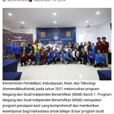
Kementerian Pendidikan, Kebudayaan, Riset, dan Teknologi
(Kemendikbudristek) pada tahun 2021 meluncurkan program
Magang dan Studi Independen Bersertifikat (MSIB) Batch 1. Program
Magang dan Studi Independen Bersertifikat (MSIB) merupakan
program persiapan karir yang komprehensif dan memberikan
kesempatan bagi mahasiswa untuk belajar di luar program studi