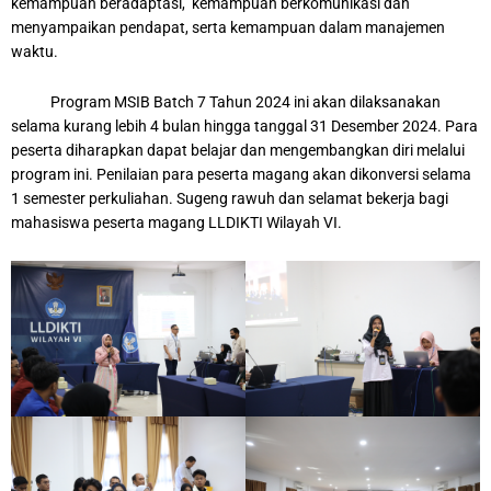
kemampuan beradaptasi, kemampuan berkomunikasi dan
menyampaikan pendapat, serta kemampuan dalam manajemen
waktu.
Program MSIB Batch 7 Tahun 2024 ini akan dilaksanakan
selama kurang lebih 4 bulan hingga tanggal 31 Desember 2024. Para
peserta diharapkan dapat belajar dan mengembangkan diri melalui
program ini. Penilaian para peserta magang akan dikonversi selama
1 semester perkuliahan. Sugeng rawuh dan selamat bekerja bagi
mahasiswa peserta magang LLDIKTI Wilayah VI.