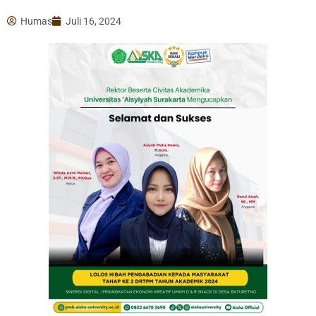
Humas
Juli 16, 2024