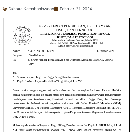
Subbag Kemahasiswaan
Februari 21, 2024