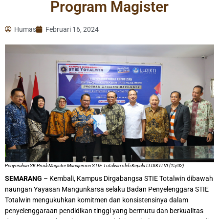
Program Magister
Humas
Februari 16, 2024
Penyerahan SK Prodi Magister Manajemen STIE Totalwin oleh Kepala LLDIKTI VI (15/02)
SEMARANG
– Kembali, Kampus Dirgabangsa STIE Totalwin dibawah
naungan Yayasan Mangunkarsa selaku Badan Penyelenggara STIE
Totalwin mengukuhkan komitmen dan konsistensinya dalam
penyelenggaraan pendidikan tinggi yang bermutu dan berkualitas