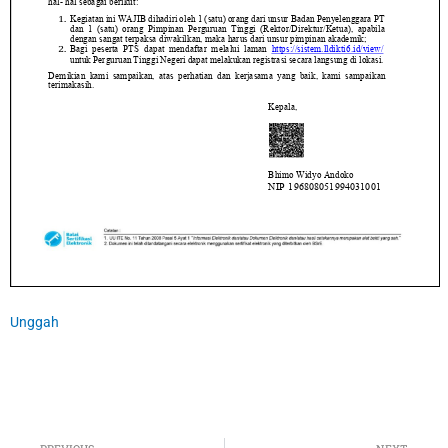
Unggah