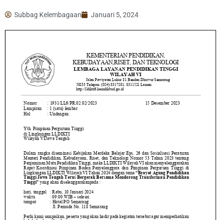
Subbag Kelembagaan
Januari 5, 2024