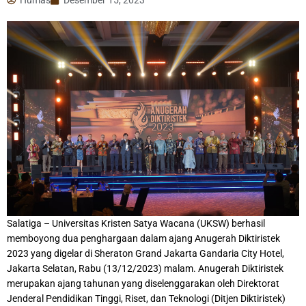
Salatiga – Universitas Kristen Satya Wacana (UKSW) berhasil
memboyong dua penghargaan dalam ajang Anugerah Diktiristek
2023 yang digelar di Sheraton Grand Jakarta Gandaria City Hotel,
Jakarta Selatan, Rabu (13/12/2023) malam. Anugerah Diktiristek
merupakan ajang tahunan yang diselenggarakan oleh Direktorat
Jenderal Pendidikan Tinggi, Riset, dan Teknologi (Ditjen Diktiristek)