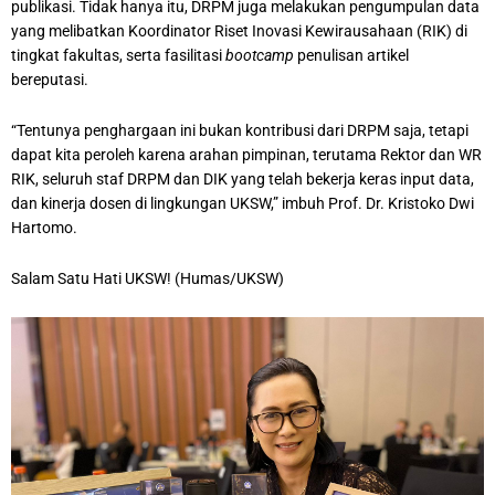
publikasi. Tidak hanya itu, DRPM juga melakukan pengumpulan data
yang melibatkan Koordinator Riset Inovasi Kewirausahaan (RIK) di
tingkat fakultas, serta fasilitasi
bootcamp
penulisan artikel
bereputasi.
“Tentunya penghargaan ini bukan kontribusi dari DRPM saja, tetapi
dapat kita peroleh karena arahan pimpinan, terutama Rektor dan WR
RIK, seluruh staf DRPM dan DIK yang telah bekerja keras input data,
dan kinerja dosen di lingkungan UKSW,” imbuh Prof. Dr. Kristoko Dwi
Hartomo.
Salam Satu Hati UKSW! (Humas/UKSW)