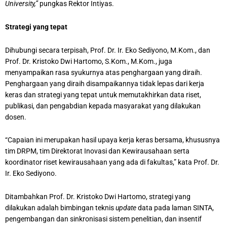
University,”
pungkas Rektor Intiyas.
Strategi yang tepat
Dihubungi secara terpisah, Prof. Dr. Ir. Eko Sediyono, M.Kom., dan
Prof. Dr. Kristoko Dwi Hartomo, S.Kom., M.Kom., juga
menyampaikan rasa syukurnya atas penghargaan yang diraih.
Penghargaan yang diraih disampaikannya tidak lepas dari kerja
keras dan strategi yang tepat untuk memutakhirkan data riset,
publikasi, dan pengabdian kepada masyarakat yang dilakukan
dosen.
“Capaian ini merupakan hasil upaya kerja keras bersama, khususnya
tim DRPM, tim Direktorat Inovasi dan Kewirausahaan serta
koordinator riset kewirausahaan yang ada di fakultas,” kata Prof. Dr.
Ir. Eko Sediyono.
Ditambahkan Prof. Dr. Kristoko Dwi Hartomo, strategi yang
dilakukan adalah bimbingan teknis
update
data pada laman SINTA,
pengembangan dan sinkronisasi sistem penelitian, dan insentif