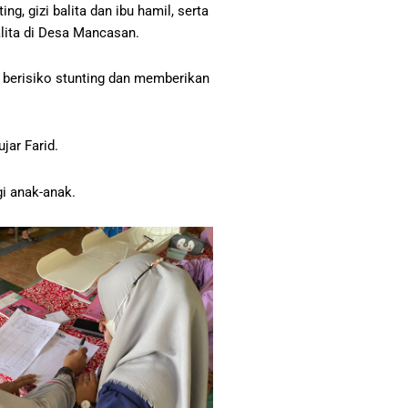
gizi balita dan ibu hamil, serta
lita di Desa Mancasan.
a berisiko stunting dan memberikan
jar Farid.
i anak-anak.