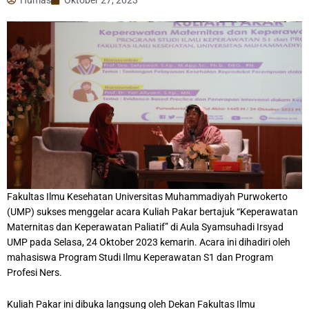
Fakultas Ilmu Kesehatan Universitas Muhammadiyah Purwokerto
(UMP) sukses menggelar acara Kuliah Pakar bertajuk “Keperawatan
Maternitas dan Keperawatan Paliatif” di Aula Syamsuhadi Irsyad
UMP pada Selasa, 24 Oktober 2023 kemarin. Acara ini dihadiri oleh
mahasiswa Program Studi Ilmu Keperawatan S1 dan Program
Profesi Ners.
Kuliah Pakar ini dibuka langsung oleh Dekan Fakultas Ilmu