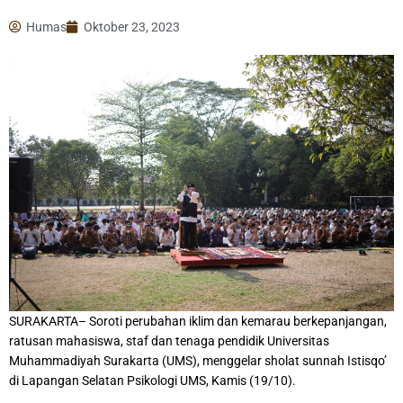
Humas
Oktober 23, 2023
SURAKARTA– Soroti perubahan iklim dan kemarau berkepanjangan,
ratusan mahasiswa, staf dan tenaga pendidik Universitas
Muhammadiyah Surakarta (UMS), menggelar sholat sunnah Istisqo’
di Lapangan Selatan Psikologi UMS, Kamis (19/10).